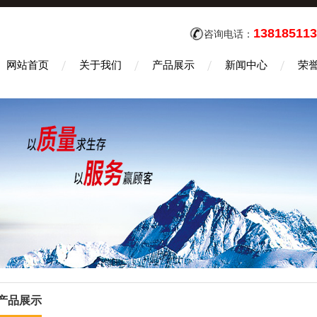
138185113
咨询电话：
网站首页
关于我们
产品展示
新闻中心
荣
产品展示