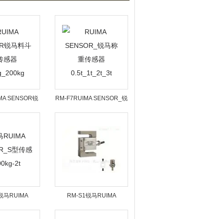
MA SENSOR锐
RM-F7RUIMA SENSOR_锐
斗称传感器
马称重传感器0.5t_1t_2t_3t
g_200kg
锐马RUIMA
RM-S1锐马RUIMA
R_S型传感器
SENSOR_S拉压力传感器