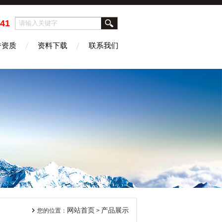
41
誉资质
资料下载
联系我们
网站首页
产品展示
您的位置：
>