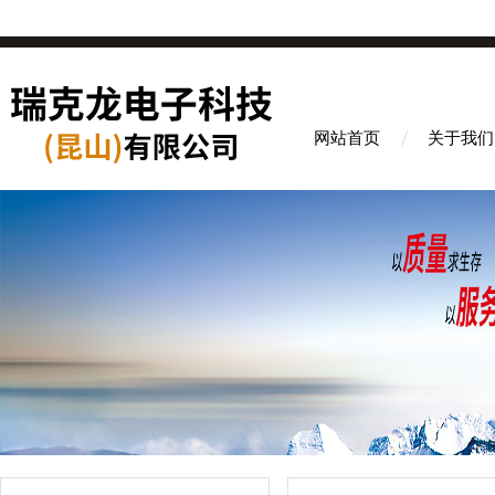
网站首页
关于我们