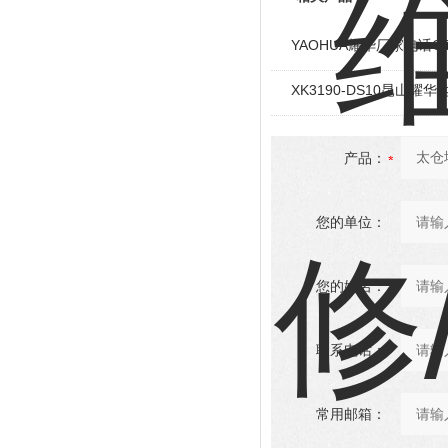
YAOHUA耀华厂家电话OCS
XK3190-DS10昆山
产品：
您的单位：
您的姓名：
联系电话：
常用邮箱：