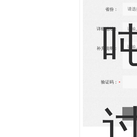
省份：
详细地址：
补充说明：
验证码：