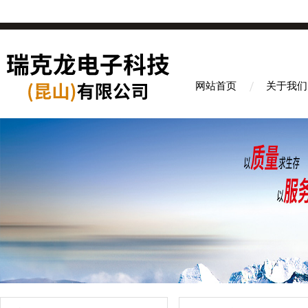
网站首页
关于我们