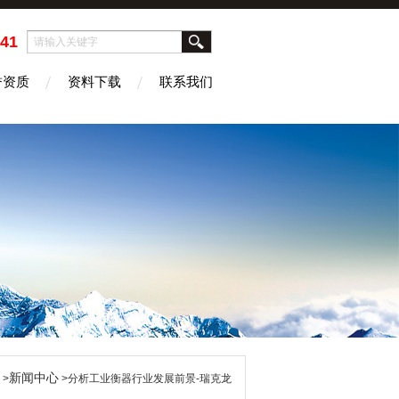
41
誉资质
资料下载
联系我们
新闻中心
>
>分析工业衡器行业发展前景-瑞克龙