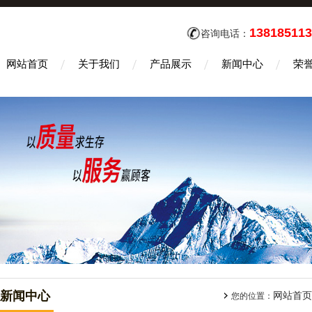
138185113
咨询电话：
网站首页
关于我们
产品展示
新闻中心
荣
新闻中心
网站首页
您的位置：