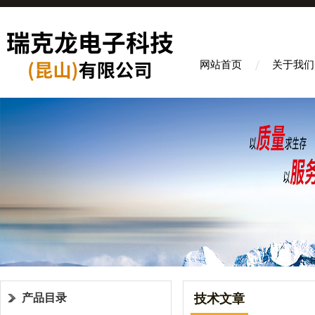
网站首页
关于我们
产品目录
技术文章