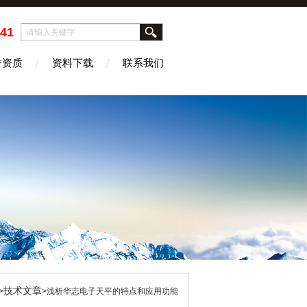
41
誉资质
资料下载
联系我们
技术文章
>
>浅析华志电子天平的特点和应用功能