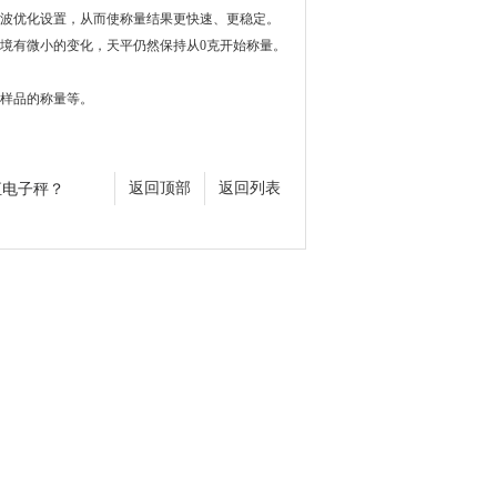
波优化设置，从而使称量结果更快速、更稳定。
境有微小的变化，天平仍然保持从0克开始称量。
样品的称量等。
恒电子秤？
返回顶部
返回列表