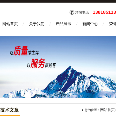
138185113
咨询电话：
网站首页
关于我们
产品展示
新闻中心
荣
技术文章
网站首页
您的位置：