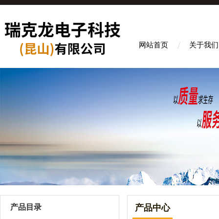
网站首页
关于我们
产品目录
产品中心