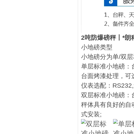
2吨防爆磅秤丨*朗
小地磅类型
小地磅分为单/双
单层标准小地磅：台面尺
台面烤漆处理，可
仪表选配：RS232,
双层标准小地磅：台面尺
秤体具有良好的自
式安装;