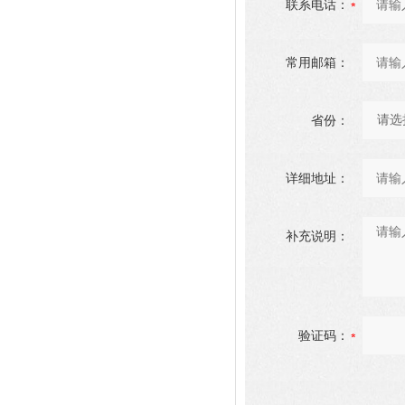
联系电话：
常用邮箱：
省份：
详细地址：
补充说明：
验证码：