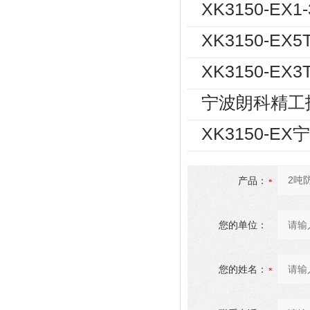
XK3150-
XK3150-
XK3150-E
宁波朗科精工
XK3150-
产品：
您的单位：
您的姓名：