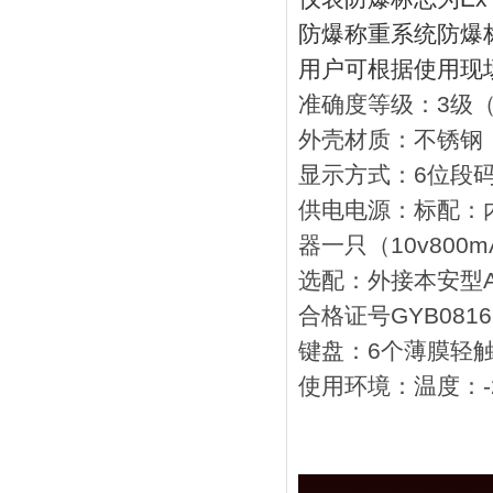
防爆称重系统防爆标志为
用户可根据使用现
准确度等级：3级
外壳材质：不锈钢
显示方式：6位段码
供电电源：标配：内
器一只（10v800m
选配：外接本安型AC
合格证号GYB0816
键盘：6个薄膜轻
使用环境：温度：-2