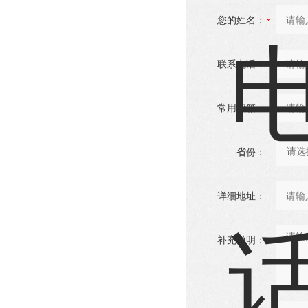
您的姓名：
联系电话：
常用邮箱：
省份：
详细地址：
补充说明：