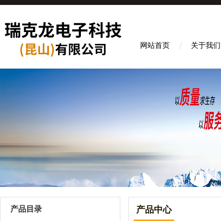
网站首页
关于我们
产品目录
产品中心