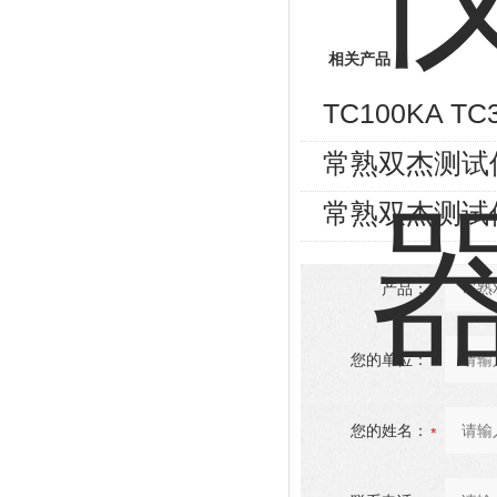
相关产品
TC100KA 
常熟双杰测试
常熟双杰测试
产品：
您的单位：
您的姓名：