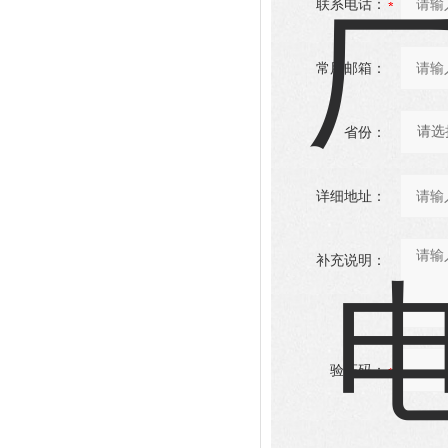
联系电话：
常用邮箱：
省份：
详细地址：
补充说明：
验证码：