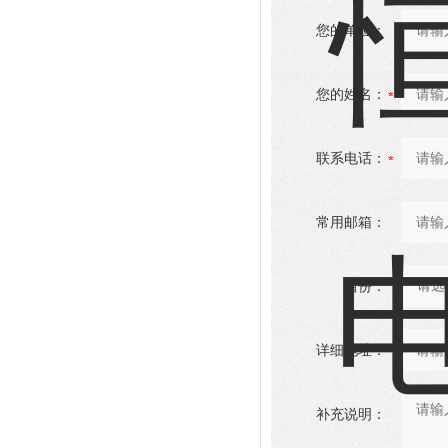
您的单位：
您的姓名：
联系电话：
常用邮箱：
省份：
详细地址：
补充说明：