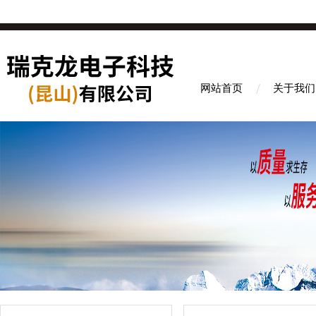
网站首页
关于我们